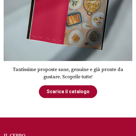
Tantissime proposte sane, genuine e già pronte da
gustare. Scoprile tutte!
Scarica il catalogo
IL CEPPO