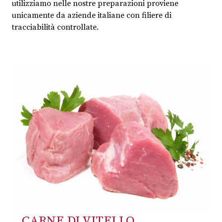
utilizziamo nelle nostre preparazioni proviene
unicamente da aziende italiane con filiere di
tracciabilità controllate.
CARNE DI VITELLO