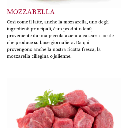
MOZZARELLA
Così come il latte, anche la mozzarella, uno degli
ingredienti principali, è un prodotto km0,
proveniente da una piccola azienda casearia locale
che produce su base giornaliera. Da qui
provengono anche la nostra ricotta fresca, la
mozzarella ciliegina o julienne.