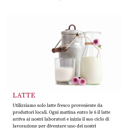
LATTE
Utilizziamo solo latte fresco proveniente da
produttori locali. Ogni mattina entro le 6 il latte
arriva ai nostri laboratori e inizia il suo ciclo di
lavorazione per diventare uno dei nostri