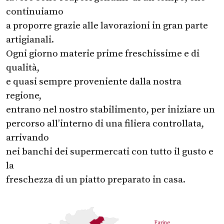
continuiamo
a proporre grazie alle lavorazioni in gran parte
artigianali.
Ogni giorno materie prime freschissime e di
qualità,
e quasi sempre proveniente dalla nostra
regione,
entrano nel nostro stabilimento, per iniziare un
percorso all’interno di una filiera controllata,
arrivando
nei banchi dei supermercati con tutto il gusto e
la
freschezza di un piatto preparato in casa.
Farine