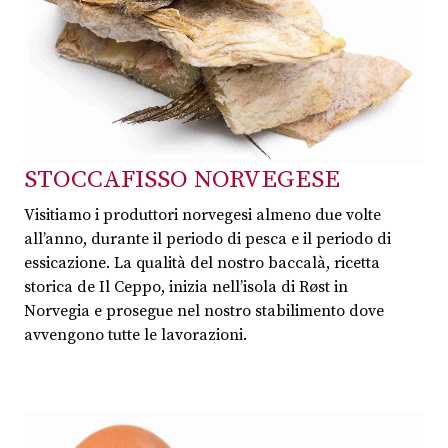
STOCCAFISSO NORVEGESE
Visitiamo i produttori norvegesi almeno due volte
all’anno, durante il periodo di pesca e il periodo di
essicazione. La qualità del nostro baccalà, ricetta
storica de Il Ceppo, inizia nell’isola di Røst in
Norvegia e prosegue nel nostro stabilimento dove
avvengono tutte le lavorazioni.