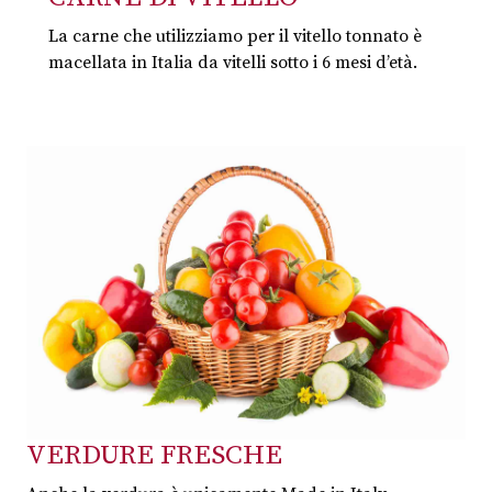
La carne che utilizziamo per il vitello tonnato è
macellata in Italia da vitelli sotto i 6 mesi d’età.
VERDURE FRESCHE