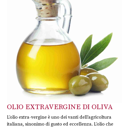
OLIO EXTRAVERGINE DI OLIVA
L’olio extra-vergine è uno dei vanti dell’agricoltura
italiana, sinonimo di gusto ed eccellenza. L’olio che