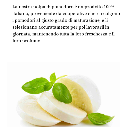
La nostra polpa di pomodoro è un prodotto 100%
italiano, proveniente da cooperative che raccolgono
i pomodori al giusto grado di maturazione, e li
selezionano accuratamente per poi lavorarli in
giornata, mantenendo tutta la loro freschezza e il
loro profumo.