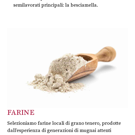
semilavorati principali: la besciamella.
FARINE
Selezioniamo farine locali di grano tenero, prodotte
dall’esperienza di generazioni di mugnai attenti