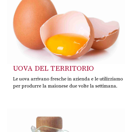
UOVA DEL TERRITORIO
Le uova arrivano fresche in azienda e le utilizziamo
per produrre la maionese due volte la settimana.