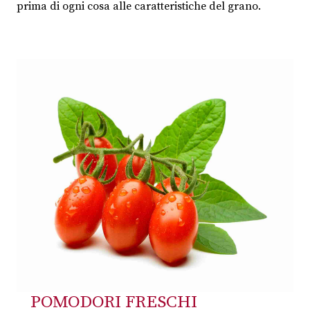
prima di ogni cosa alle caratteristiche del grano.
POMODORI FRESCHI