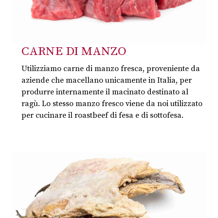
CARNE DI MANZO
Utilizziamo carne di manzo fresca, proveniente da
aziende che macellano unicamente in Italia, per
produrre internamente il macinato destinato al
ragù. Lo stesso manzo fresco viene da noi utilizzato
per cucinare il roastbeef di fesa e di sottofesa.