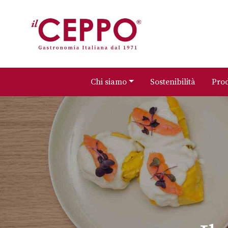
Chi siamo
Sostenibilità
Prod