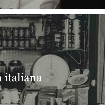
 italiana