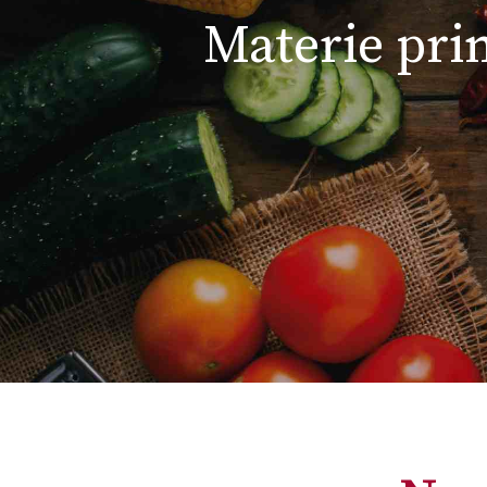
Materie prim