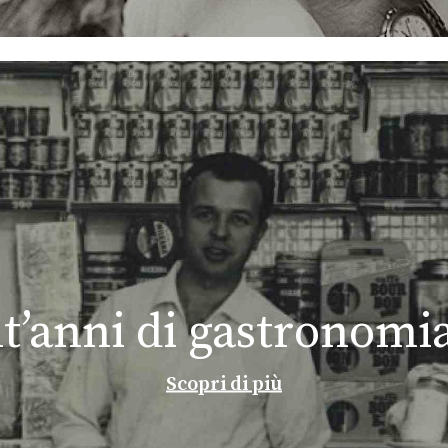
’anni di gastronomia
Scopri di più