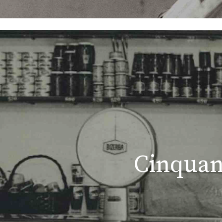
Cinquant