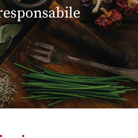
 responsabile