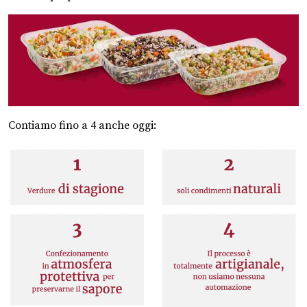
Contiamo fino a 4 anche oggi: