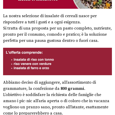
La nostra selezione di insalate di cereali nasce per
rispondere a tutti i gusti e a ogni esigenza.
Si tratta di una proposta per un pasto completo, nutriente,
pronto per il consumo, comodo e pratico; è la soluzione
perfetta per una pausa gustosa dentro o fuori casa.
Abbiamo deciso di aggiungere, all’assortimento di
grammature, la confezione da
800 grammi
.
L’obiettivo è soddisfare la richiesta delle famiglie che
amano i pic-nic all’aria aperta o di coloro che in vacanza
vogliono un pranzo sano, pronto all’istante, esattamente
come lo preparerebbero a casa.