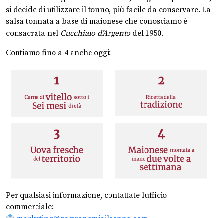
si decide di utilizzare il tonno, più facile da conservare. La
salsa tonnata a base di maionese che conosciamo è
consacrata nel
Cucchiaio d’Argento
del 1950.
Contiamo fino a 4 anche oggi:
Per qualsiasi informazione, contattate l’ufficio
commerciale: