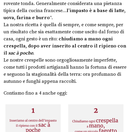
rovente tonda. Generalmente considerata una pietanza
tipica della cucina francese…
l’impasto è a base di latte,
uova, farina e burro
“.
La nostra ricetta è quella di sempre, e come sempre, per
un risultato che sia esattamente come uscito dal forno di
casa, ogni gesto è un rito:
chiudiamo a mano ogni
crespella, dopo aver inserito al centro il ripieno con
il
sac à poche
.
Le nostre crespelle sono orgogliosamente imperfette,
come tutti i prodotti artigianali hanno la fortuna di essere
e seguono la stagionalità della terra: ora profumano di
autunno e funghi appena raccolti.
Contiamo fino a 4 anche oggi: