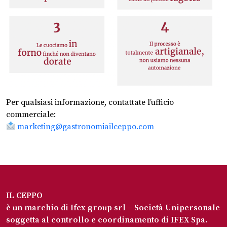
Per qualsiasi informazione, contattate l’ufficio
commerciale:
marketing@gastronomiailceppo.com
IL CEPPO
è un marchio di Ifex group srl – Società Unipersonale
soggetta al controllo e coordinamento di IFEX Spa.