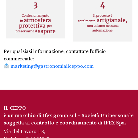
Per qualsiasi informazione, contattate l’ufficio
commerciale:
marketing@gastronomiailceppo.com
IL CEPPO
è un marchio di Ifex group srl – Società Unipersonale
soggetta al controllo e coordinamento di IFEX Spa.
Via del Lavoro, 13,