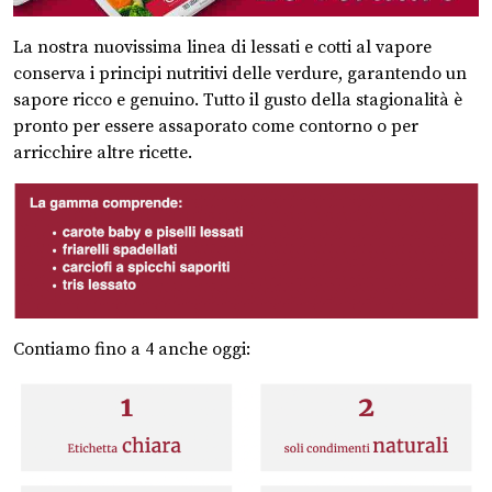
La nostra nuovissima linea di lessati e cotti al vapore
conserva i principi nutritivi delle verdure, garantendo un
sapore ricco e genuino. Tutto il gusto della stagionalità è
pronto per essere assaporato come contorno o per
arricchire altre ricette.
Contiamo fino a 4 anche oggi: