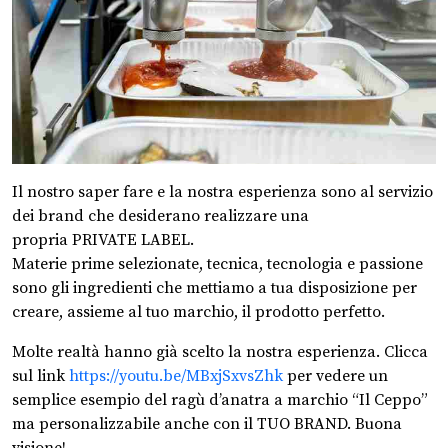
Il nostro saper fare e la nostra esperienza sono al servizio
dei brand che desiderano realizzare una
propria PRIVATE LABEL.
Materie prime selezionate, tecnica, tecnologia e passione
sono gli ingredienti che mettiamo a tua disposizione per
creare, assieme al tuo marchio, il prodotto perfetto.
Molte realtà hanno già scelto la nostra esperienza. Clicca
sul link
https://youtu.be/MBxjSxvsZhk
per vedere un
semplice esempio del ragù d’anatra a marchio “Il Ceppo”
ma personalizzabile anche con il TUO BRAND. Buona