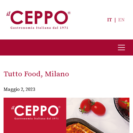
IT
|
EN
Tutto Food, Milano
Maggio 2, 2023