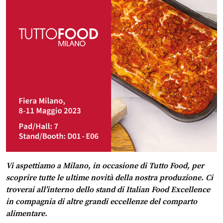
Vi aspettiamo a Milano, in occasione di Tutto Food, per
scoprire tutte le ultime novità della nostra produzione. Ci
troverai all’interno dello stand di Italian Food Excellence
in compagnia di altre grandi eccellenze del comparto
alimentare.